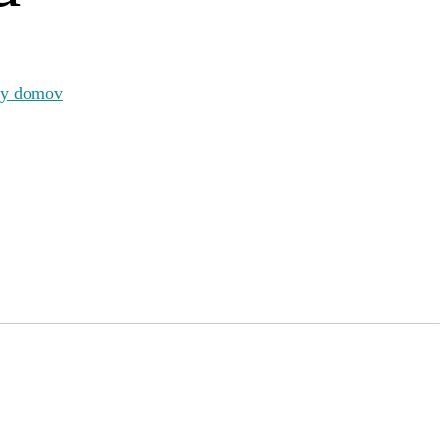
šly domov