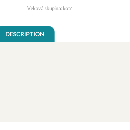
Věková skupina: kotě
DESCRIPTION