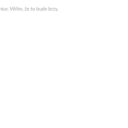
ice. Věřím, že to bude brzy.