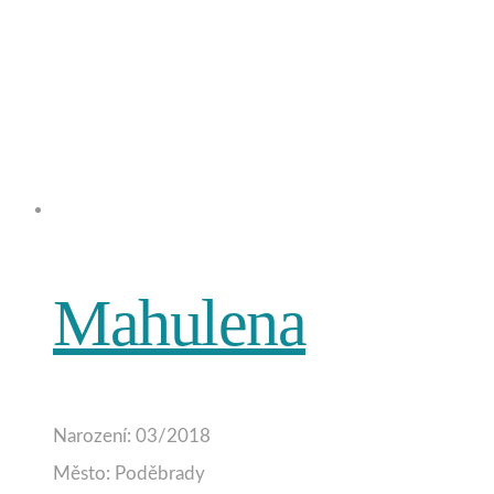
Mahulena
Narození: 03/2018
Město: Poděbrady