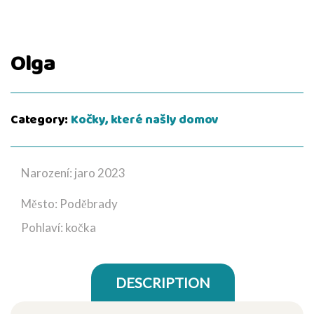
Olga
Category:
Kočky, které našly domov
Narození: jaro 2023
Město: Poděbrady
Pohlaví: kočka
DESCRIPTION