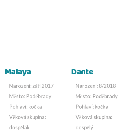
Malaya
Dante
Narození: září 2017
Narození: 8/2018
Město: Poděbrady
Město: Poděbrady
Pohlaví: kočka
Pohlaví: kočka
Věková skupina:
Věková skupina:
dospělák
dospělý