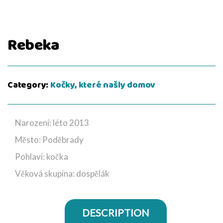
Rebeka
Category:
Kočky, které našly domov
Narození: léto 2013
Město: Poděbrady
Pohlaví: kočka
Věková skupina: dospělák
DESCRIPTION