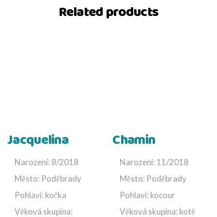
Related products
Jacquelina
Chamin
Narození: 8/2018
Narození: 11/2018
Město: Poděbrady
Město: Poděbrady
Pohlaví: kočka
Pohlaví: kocour
Věková skupina:
Věková skupina: kotě