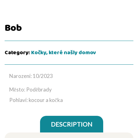
Bob
Category:
Kočky, které našly domov
Narození: 10/2023
Město: Poděbrady
Pohlaví: kocour a kočka
DESCRIPTION