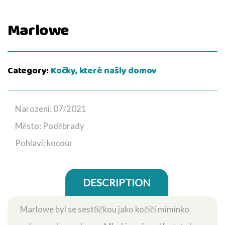
Marlowe
Category:
Kočky, které našly domov
Narození: 07/2021
Město: Poděbrady
Pohlaví: kocour
DESCRIPTION
Marlowe byl se sestřičkou jako kočičí miminko